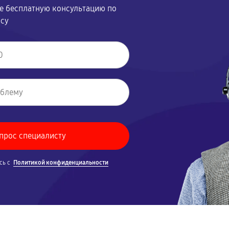
те бесплатную консультацию по
осу
сь с
Политикой конфиденциальности