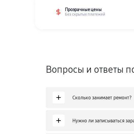
Прозрачные цены
Без скрытых платежей
Вопросы и ответы п
+
Сколько занимает ремонт?
+
Нужно ли записываться зар