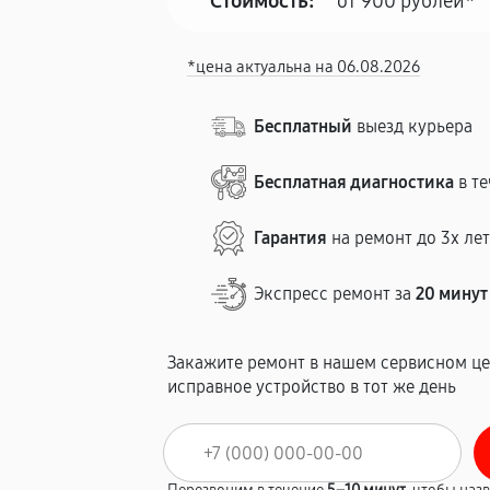
Стоимость:
от 900 рублей*
*цена актуальна на 06.08.2026
Бесплатный
выезд курьера
Бесплатная диагностика
в те
Гарантия
на ремонт до 3х ле
Экспресс ремонт за
20 минут
Закажите ремонт в нашем сервисном це
исправное устройство в тот же день