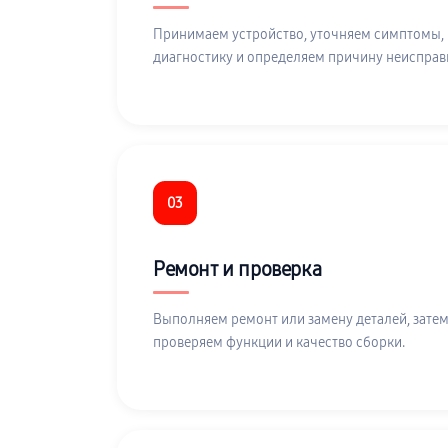
Принимаем устройство, уточняем симптомы,
диагностику и определяем причину неисправ
03
Ремонт и проверка
Выполняем ремонт или замену деталей, затем
проверяем функции и качество сборки.