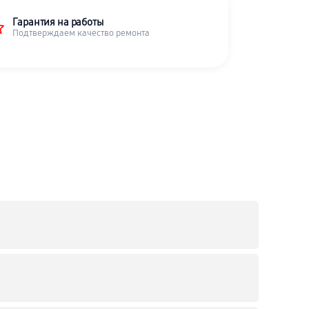
Гарантия на работы
Подтверждаем качество ремонта