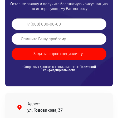
Оставьте заявку и получите бесплатную консультацию
по интересующему Вас вопросу
*Отправляя данные, вы соглашаетесь с
Политикой
конфиденциальности
Адрес:
ул. Годовикова, 37