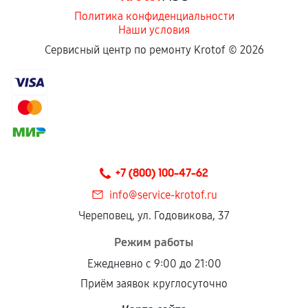
Политика конфиденциальности
Наши условия
Сервисный центр по ремонту Krotof ©
2026
+7 (800) 100-47-62
info@service-krotof.ru
Череповец, ул. Годовикова, 37
Режим работы
Ежедневно с 9:00 до 21:00
Приём заявок круглосуточно