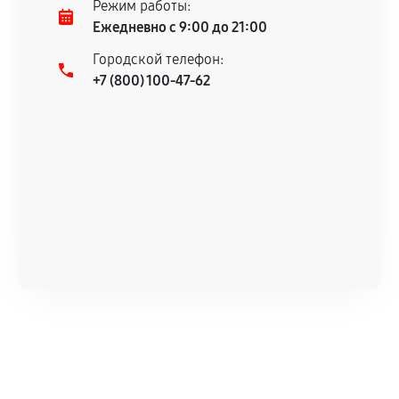
Режим работы:
Ежедневно с 9:00 до 21:00
Городской телефон:
+7 (800) 100-47-62