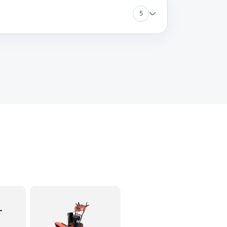
5
60 минут
Заказать
60 минут
Заказать
60 минут
Заказать
60 минут
Заказать
60 минут
Заказать
60 минут
Заказать