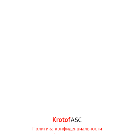
Krotof
ASC
Политика конфиденциальности