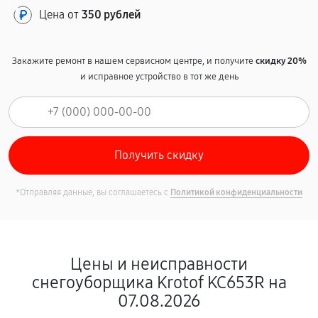
Цена от
350 рублей
Закажите ремонт в нашем сервисном центре, и получите
скидку 20%
и исправное устройство в тот же день
*Отправляя данные, вы соглашаетесь с
Политикой конфиденциальности
Цены и неисправности
снегоуборщика Krotof KC653R на
07.08.2026