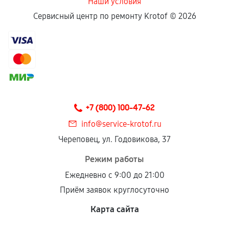
Наши условия
Сервисный центр по ремонту Krotof ©
2026
+7 (800) 100-47-62
info@service-krotof.ru
Череповец, ул. Годовикова, 37
Режим работы
Ежедневно с 9:00 до 21:00
Приём заявок круглосуточно
Карта сайта