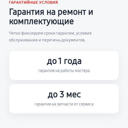
ГАРАНТИЙНЫЕ УСЛОВИЯ
Гарантия на ремонт и
комплектующие
Четко фиксируем сроки гарантии, условия
обслуживания и перечень документов.
до 1 года
гарантия на работы мастера
до 3 мес
гарантия на запчасти от сервиса