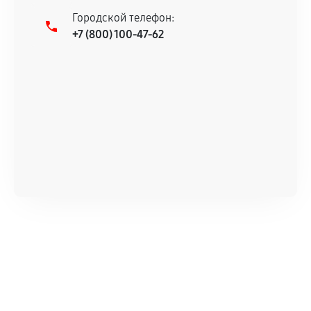
Городской телефон:
+7 (800) 100-47-62