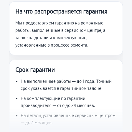
На что распространяется гарантия
Мы предоставляем гарантию на ремонтные
работы, выполненные в сервисном центре, а
также на детали и комплектующие,
установленные в процессе ремонта.
Срок гарантии
На выполненные работы — до 1 года. Точный
срок указывается в гарантийном талоне.
На комплектующие по гарантии
производителя — от 6 до 24 месяцев.
На детали, установленные сервисным центром
— до 3 месяцев.