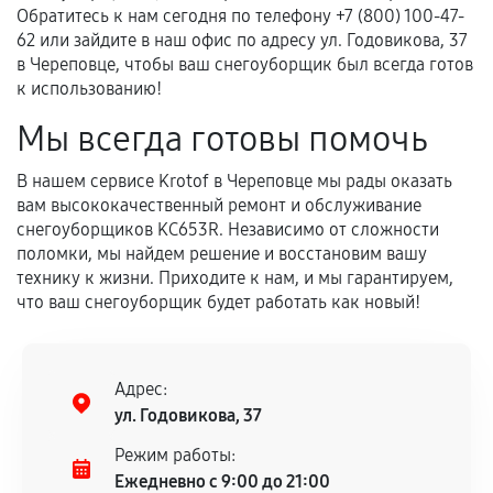
Обратитесь к нам сегодня по телефону +7 (800) 100-47-
62 или зайдите в наш офис по адресу ул. Годовикова, 37
в Череповце, чтобы ваш снегоуборщик был всегда готов
к использованию!
Мы всегда готовы помочь
В нашем сервисе Krotof в Череповце мы рады оказать
вам высококачественный ремонт и обслуживание
снегоуборщиков KC653R. Независимо от сложности
поломки, мы найдем решение и восстановим вашу
технику к жизни. Приходите к нам, и мы гарантируем,
что ваш снегоуборщик будет работать как новый!
Адрес:
ул. Годовикова, 37
Режим работы:
Ежедневно с 9:00 до 21:00