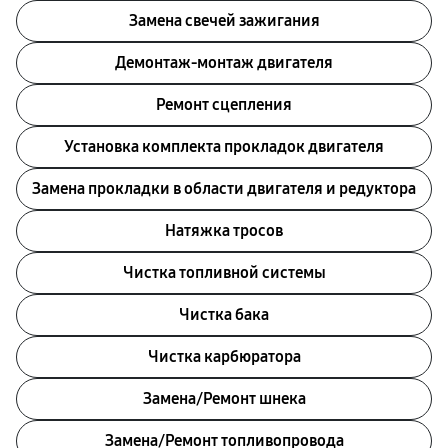
Замена свечей зажигания
Демонтаж-монтаж двигателя
Ремонт сцепления
Установка комплекта прокладок двигателя
Замена прокладки в области двигателя и редуктора
Натяжка тросов
Чистка топливной системы
Чистка бака
Чистка карбюратора
Замена/Pемонт шнека
Замена/Pемонт топливопровода