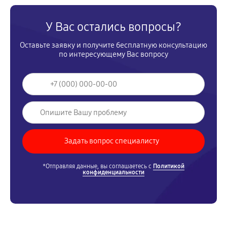
У Вас остались вопросы?
Оставьте заявку и получите бесплатную консультацию
по интересующему Вас вопросу
*Отправляя данные, вы соглашаетесь с
Политикой
конфиденциальности