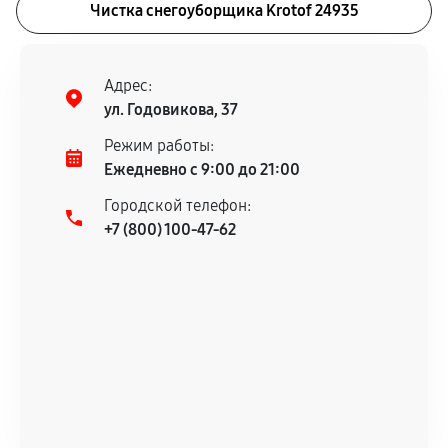
Чистка снегоуборщика Krotof 24935
Адрес:
ул. Годовикова, 37
Режим работы:
Ежедневно с 9:00 до 21:00
Городской телефон:
+7 (800) 100-47-62