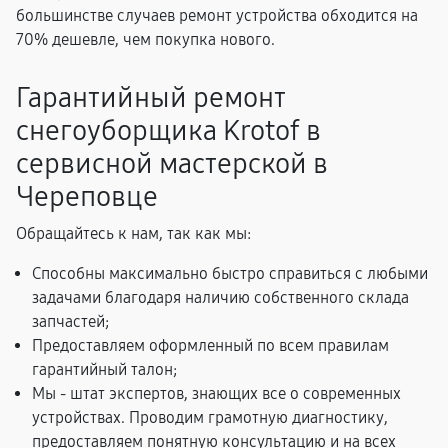
большинстве случаев ремонт устройства обходится на
70% дешевле, чем покупка нового.
Гарантийный ремонт
снегоуборщика Krotof в
сервисной мастерской в
Череповце
Обращайтесь к нам, так как мы:
Способны максимально быстро справиться с любыми
задачами благодаря наличию собственного склада
запчастей;
Предоставляем оформленный по всем правилам
гарантийный талон;
Мы - штат экспертов, знающих все о современных
устройствах. Проводим грамотную диагностику,
предоставляем понятную консультацию и на всех