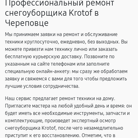
Профессиональный ремонт
снегоуборщика Krotof в
Череповце
Мы принимаем заявки на ремонт и обслуживание
техники круглосуточно, ежедневно, без выходных. Вы
можете привезти нам технику лично или заказать
бесплатную курьерскую доставку. Позвоните по
указанным на сайте телефонам или заполните
специальную онлайн-анкету: мы сразу же обработаем
заявку и свяжемся с вами для того чтобы предложить
лучшие условия сотрудничества.
Наш сервис предлагает ремонт техники на дому.
Пригласите мастера на любой удобный день и время: он
будет иметь все необходимые инструменты, запчасти и
комплектующие, произведет экспертный осмотр
снегоуборщика Krotof, после чего незамедлительно
приступит к его восстановлению. Отметим, что в