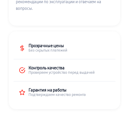
рекомендации по эксплуатации и отвечаем на
вопросы.
Прозрачные цены
Без скрытых платежей
Контроль качества
Проверяем устройство перед выдачей
Гарантия на работы
Подтверждаем качество ремонта