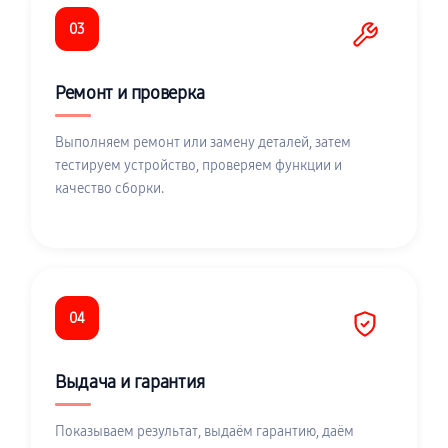
03
Ремонт и проверка
Выполняем ремонт или замену деталей, затем
тестируем устройство, проверяем функции и
качество сборки.
04
Выдача и гарантия
Показываем результат, выдаём гарантию, даём