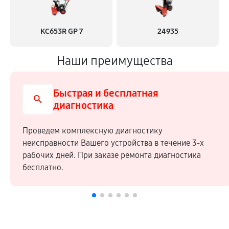
KC653R GP 7
24935
Наши преимущества
Быстрая и бесплатная
диагностика
Проведем комплексную диагностику
неисправности Вашего устройства в течение 3-х
рабочих дней. При заказе ремонта диагностика
бесплатно.