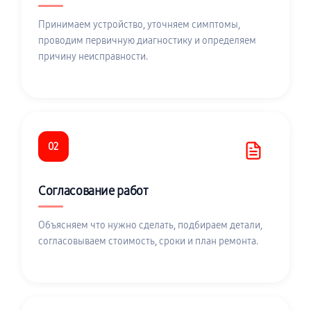
Принимаем устройство, уточняем симптомы,
проводим первичную диагностику и определяем
причину неисправности.
02
Согласование работ
Объясняем что нужно сделать, подбираем детали,
согласовываем стоимость, сроки и план ремонта.