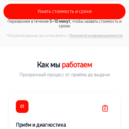
Перезвоним в течение
5–10 минут
, чтобы назвать стоимость и
сроки.
*Отправляя данные, вы соглашаетесь с
Политикой конфиденциальности
Как мы
работаем
Прозрачный процесс от приёма до выдачи
01
Приём и диагностика