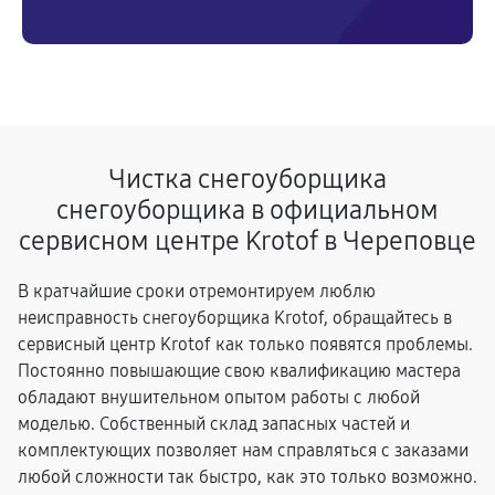
Чистка снегоуборщика
снегоуборщика в официальном
сервисном центре Krotof в Череповце
В кратчайшие сроки отремонтируем люблю
неисправность снегоуборщика Krotof, обращайтесь в
сервисный центр Krotof как только появятся проблемы.
Постоянно повышающие свою квалификацию мастера
обладают внушительном опытом работы с любой
моделью. Собственный склад запасных частей и
комплектующих позволяет нам справляться с заказами
любой сложности так быстро, как это только возможно.