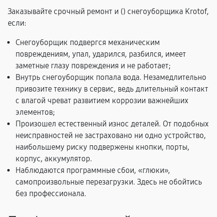
Заказывайте срочный ремонт и (
) снегоуборщика Krotof,
если:
Снегоуборщик подвергся механическим
повреждениям, упал, ударился, разбился, имеет
заметные глазу повреждения и не работает;
Внутрь снегоуборщик попала вода. Незамедлительно
привозите технику в сервис, ведь длительный контакт
с влагой чреват развитием коррозии важнейших
элементов;
Произошел естественный износ деталей. От подобных
неисправностей не застраховано ни одно устройство,
наибольшему риску подвержены кнопки, порты,
корпус, аккумулятор.
Наблюдаются программные сбои, «глюки»,
самопроизвольные перезагрузки. Здесь не обойтись
без профессионала.