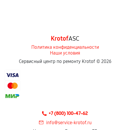
Krotof
ASC
Политика конфиденциальности
Наши условия
Сервисный центр по ремонту Krotof ©
2026
+7 (800) 100-47-62
info@service-krotof.ru