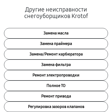
Другие неисправности
снегоуборщиков Krotof
Замена масла
Замена праймера
Замена/Pемонт карбюратора
Замена фильтра
Ремонт электропроводки
Полное ТО
Ремонт привода
Регулировка зазоров клапанов