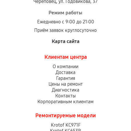
Череповец, ул. Годовикова, 37
Режим работы
Ежедневно с 9:00 до 21:00
Приём заявок круглосуточно
Карта сайта
Клиентам центра
О компании
Доставка
Гарантия
Цены на ремонт
Диагностика
Контакты
Корпоративным клиентам
Ремонтируемые модели
Krotof KC971F
Krotof KC653R