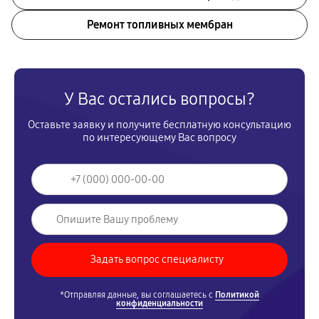
Ремонт топливных мембран
У Вас остались вопросы?
Оставьте заявку и получите бесплатную консультацию
по интересующему Вас вопросу
*Отправляя данные, вы соглашаетесь с
Политикой
конфиденциальности