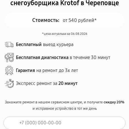
снегоуборщика Krotof в Череповце
Стоимость:
от 540 рублей*
*цена актуальна на 06.08.2026
Бесплатный
выезд курьера
Бесплатная диагностика
в течение 30 минут
Гарантия
на ремонт до 3х лет
Экспресс ремонт за
20 минут
Закажите ремонт в нашем сервисном центре, и получите
скидку 20%
и исправное устройство в тот же день