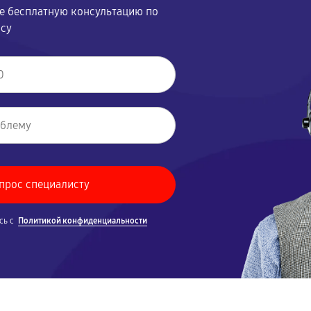
те бесплатную консультацию по
осу
сь с
Политикой конфиденциальности