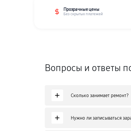
Прозрачные цены
Без скрытых платежей
Вопросы и ответы п
+
Сколько занимает ремонт?
+
Нужно ли записываться зар