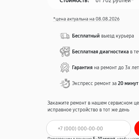
Стоимость:
от 702 рублей*
*цена актуальна на 08.08.2026
Бесплатный
выезд курьера
Бесплатная диагностика
в те
Гарантия
на ремонт до 3х ле
Экспресс ремонт за
20 минут
Закажите ремонт в нашем сервисном це
исправное устройство в тот же день