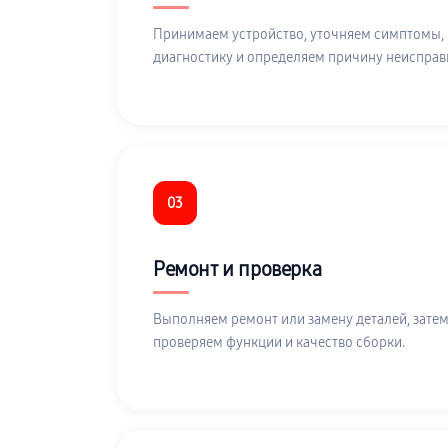
Принимаем устройство, уточняем симптомы,
диагностику и определяем причину неисправ
03
Ремонт и проверка
Выполняем ремонт или замену деталей, затем
проверяем функции и качество сборки.