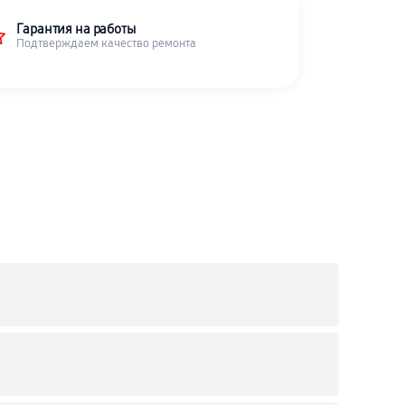
Гарантия на работы
Подтверждаем качество ремонта